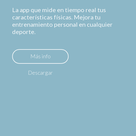
La app que mide en tiempo real tus
características físicas. Mejora tu
entrenamiento personal en cualquier
deporte.
Más info
Descargar